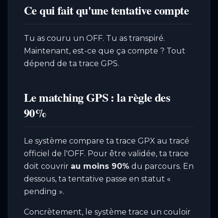
Ce qui fait qu'une tentative compte
Tu as couru un OFF. Tu as transpiré.
Maintenant, est-ce que ça compte ? Tout
dépend de ta trace GPS.
Le matching GPS : la règle des
90%
Le système compare ta trace GPX au tracé
officiel de l'OFF. Pour être validée, ta trace
doit couvrir
au moins 90%
du parcours. En
dessous, ta tentative passe en statut «
pending ».
Concrètement, le système trace un couloir