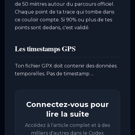
de 50 mètres autour du parcours officiel.
Chaque point de ta trace qui tombe dans
ce couloir compte. Si 90% ou plus de tes
points sont dedans, c'est validé.
Les timestamps GPS
Ton fichier GPX doit contenir des données
temporelles. Pas de timestamp ...
Connectez-vous pour
lire la suite
Accédez à l'article complet et à des
milliers d'autres dans le Codex