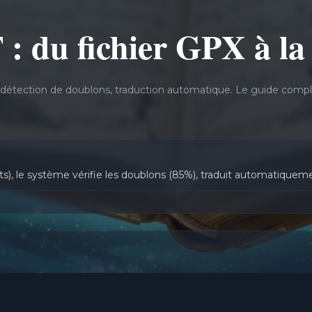
: du fichier GPX à la
détection de doublons, traduction automatique. Le guide compl
), le système vérifie les doublons (85%), traduit automatique