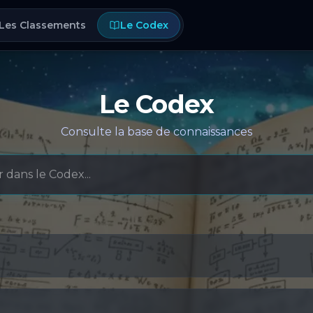
Les Classements
Le Codex
Le Codex
Consulte la base de connaissances