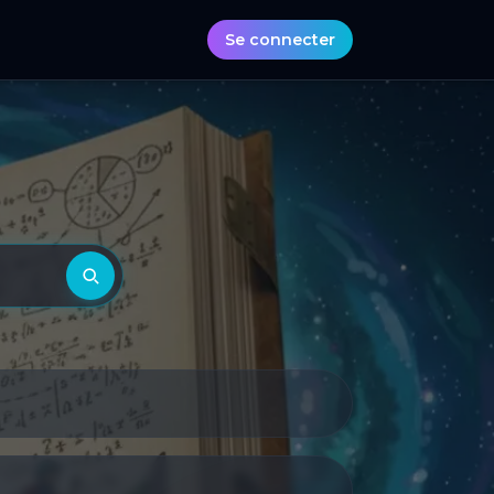
Se connecter
Rechercher