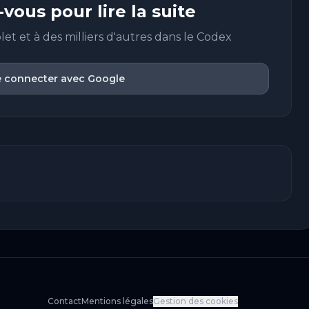
vous pour lire la suite
let et à des milliers d'autres dans le Codex
 connecter avec Google
Contact
Mentions légales
Gestion des cookies